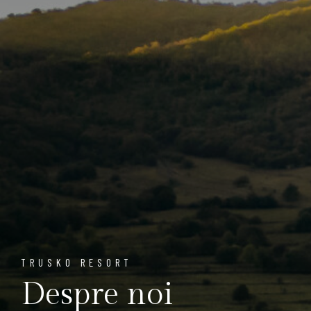
TRUSKO RESORT
Despre noi